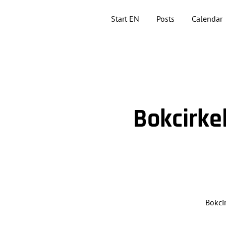
Start EN
Posts
Calendar
Bokcirkel
Bokcir