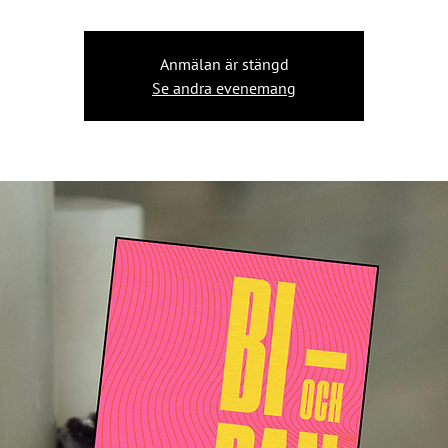
Anmälan är stängd
Se andra evenemang