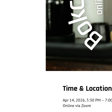
Time & Location
Apr 14, 2026, 5:30 PM – 7:0
Online via Zoom