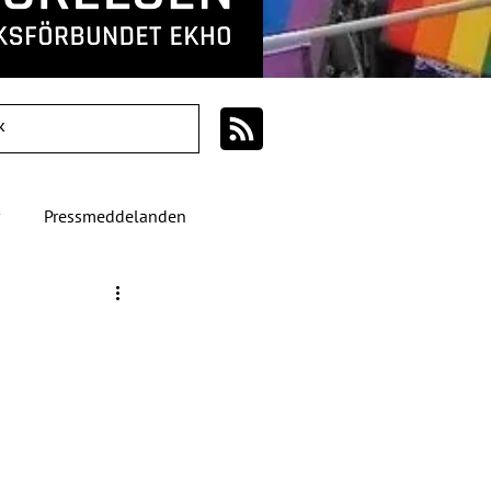
Pressmeddelanden