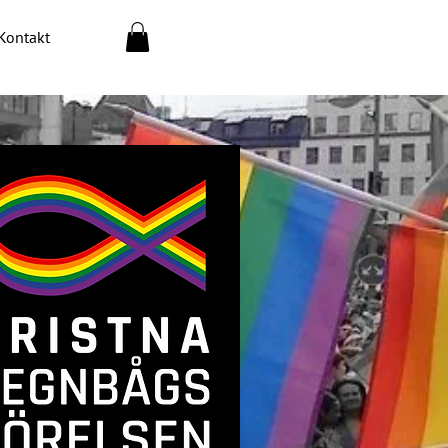
Kontakt