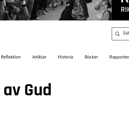
Reflektion
Artiklar
Historia
Böcker
Rapporter
 av Gud