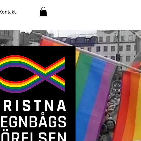
Kontakt