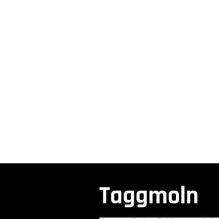
Taggmoln