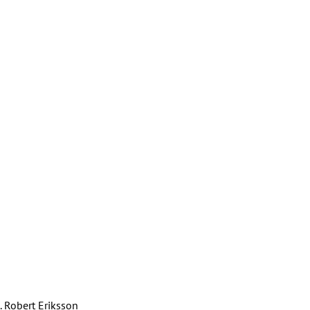
 Robert Eriksson 