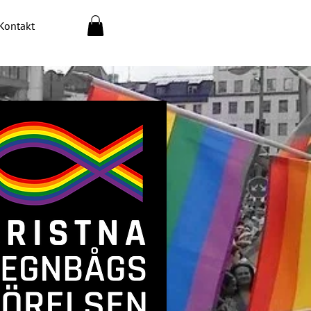
Kontakt