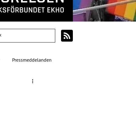
Pressmeddelanden