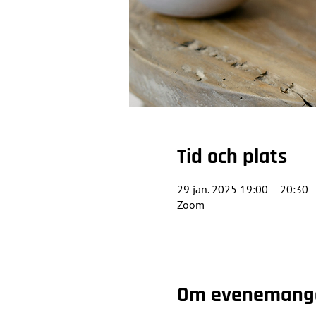
Tid och plats
29 jan. 2025 19:00 – 20:30
Zoom
Om evenemang