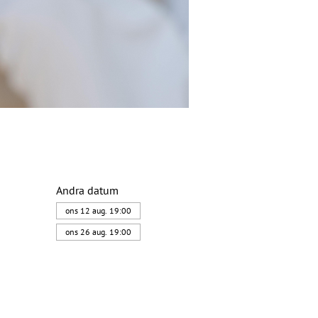
Andra datum
ons 12 aug. 19:00
ons 26 aug. 19:00