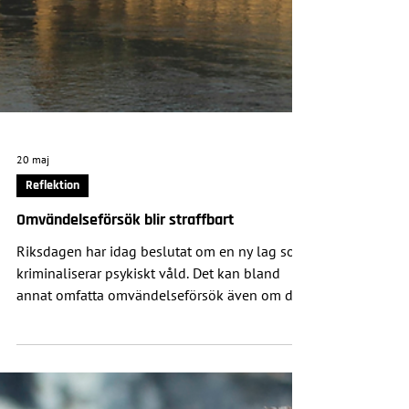
20 maj