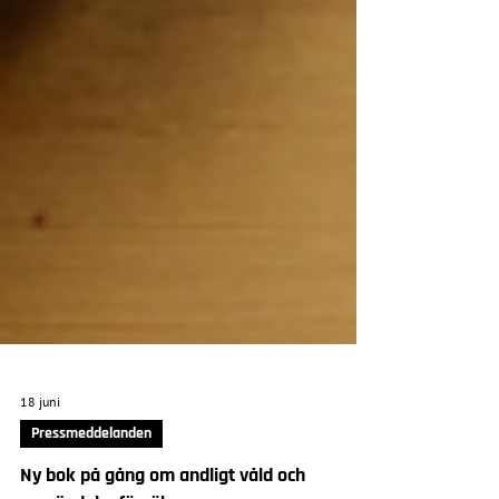
18 juni
Pressmeddelanden