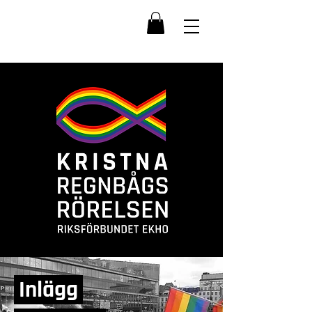
Inlägg