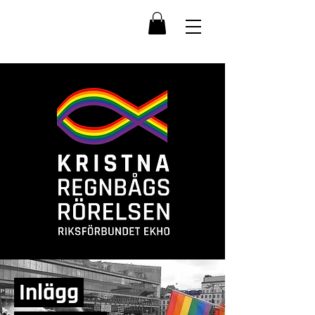
Inlägg