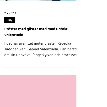
7 apr. 2021
Play
Präster med gäster med med Gabriel
Valenzuela
I det här avsnittet möter prästen Rebecka
Tudor en vän, Gabriel Valenzuela. Han berättar