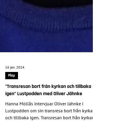
16 jan. 2024
Play
"Transresan bort från kyrkan och tillbaka