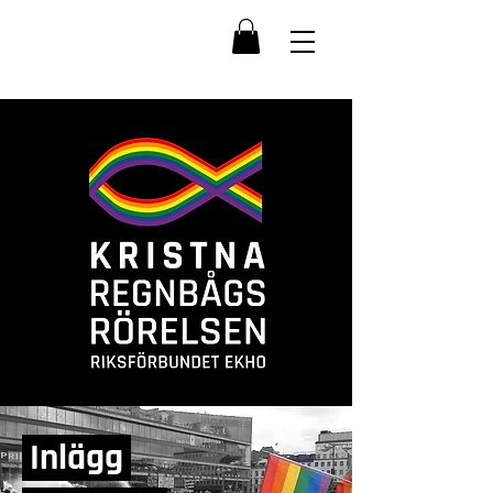
Inlägg