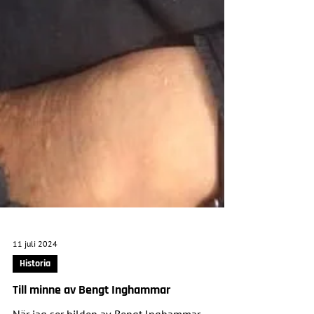
11 juli 2024