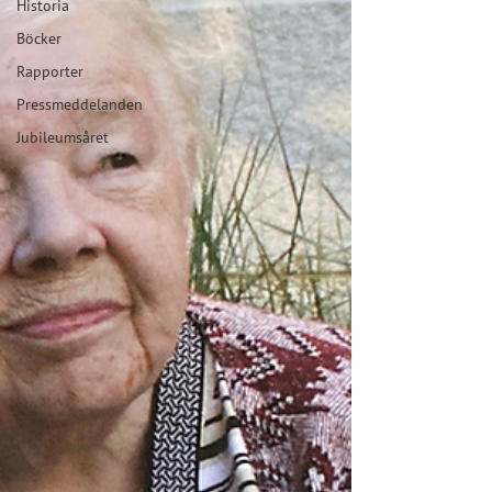
Historia
Böcker
Rapporter
Pressmeddelanden
Jubileumsåret