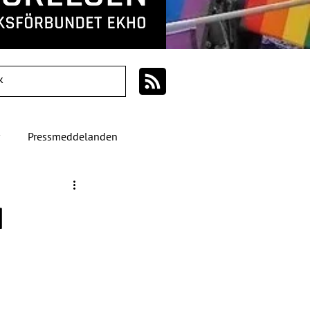
Pressmeddelanden
a