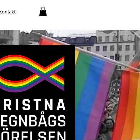
Kontakt