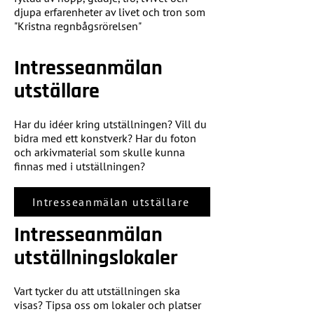
djupa erfarenheter av livet och tron som
"Kristna regnbågsrörelsen"
Intresseanmälan
utställare
Har du idéer kring utställningen? Vill du
bidra med ett konstverk? Har du foton
och arkivmaterial som skulle kunna
finnas med i utställningen?
Intresseanmälan utställare
Intresseanmälan
utställningslokaler
Vart tycker du att utställningen ska
visas? Tipsa oss om lokaler och platser