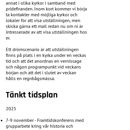
annat i olika kyrkor i samband med
pridefiranden. Inom kort kommer vi börja
ta kontakter med möjliga kyrkor och
lokaler för att visa utställningen, men
skicka gärna ett mail redan nu om ni är
intresserade av att visa utställningen hos
er.
Ett drömscenario är att utställningen
finns på plats i en kyrka under en veckas
tid och att det anordnas en vernissage
och någon programpunkt vid veckans
början och att det i slutet av veckan
hålls en regnbågsmässa.
Tänkt tidsplan
2025
7-9 november - Framtidskonferens med
grupparbete kring vår historia och