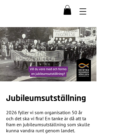
Jubileumsutställning
2026 fyller vi som organisation 50 år
och det ska vi fira! En tanke är då att ta
fram en jubileumsutställning som skulle
kunna vandra runt genom landet.