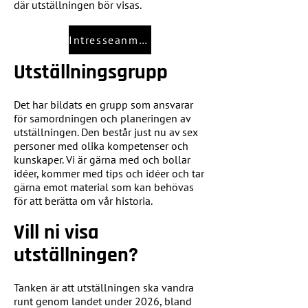
där utställningen bör visas.
Intresseanmälan utställningslokaler
Utställningsgrupp
Det har bildats en grupp som ansvarar
för samordningen och planeringen av
utställningen. Den består just nu av sex
personer med olika kompetenser och
kunskaper. Vi är gärna med och bollar
idéer, kommer med tips och idéer och tar
gärna emot material som kan behövas
för att berätta om vår historia.
Vill ni visa
utställningen?
Tanken är att utställningen ska vandra
runt genom landet under 2026, bland