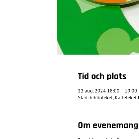
Tid och plats
22 aug. 2024 18:00 – 19:00
Stadsbiblioteket, Kaffeteke
Om evenemang