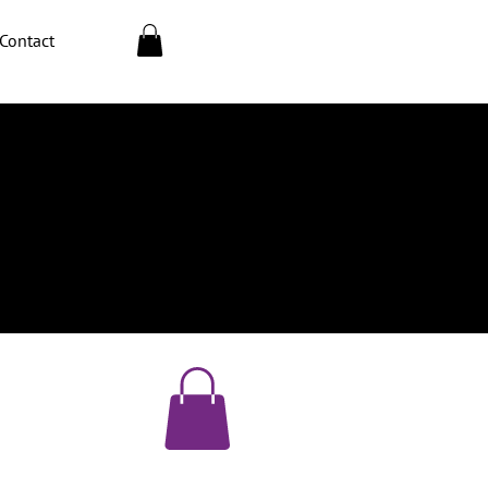
Contact