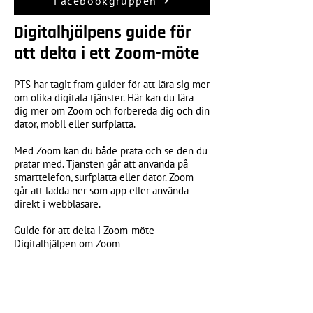
Facebookgruppen
Digitalhjälpens guide för
att delta i ett Zoom-möte
PTS har tagit fram guider för att lära sig mer
om olika digitala tjänster. Här kan du lära
dig mer om Zoom och förbereda dig och din
dator, mobil eller surfplatta.
Med Zoom kan du både prata och se den du
pratar med. Tjänsten går att använda på
smarttelefon, surfplatta eller dator. Zoom
går att ladda ner som app eller använda
direkt i webbläsare.
Guide för att delta i Zoom-möte
Digitalhjälpen om Zoom