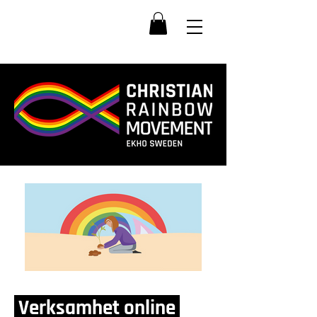
Verksamhet online