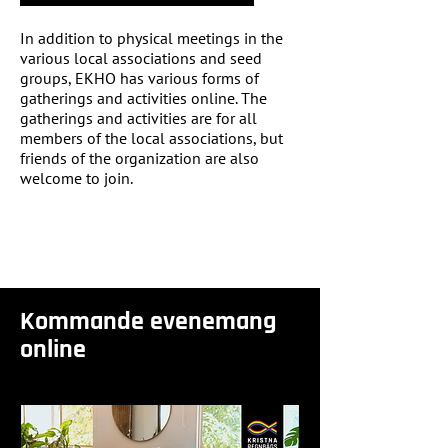
In addition to physical meetings in the
various local associations and seed
groups, EKHO has various forms of
gatherings and activities online. The
gatherings and activities are for all
members of the local associations, but
friends of the organization are also
welcome to join.
Kommande evenemang
online