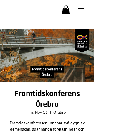
Framtidskonferens
Örebro
Fri, Nov 13
  |  
Örebro
Framtidskonferensen innebär två dygn av
gemenskap, spännande föreläsningar och