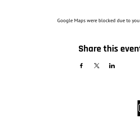
Google Maps were blocked due to your 
Share this even