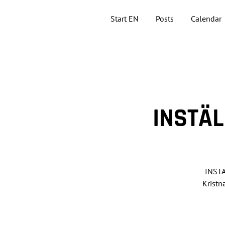
Start EN
Posts
Calendar
INSTÄL
INSTÄ
Kristn