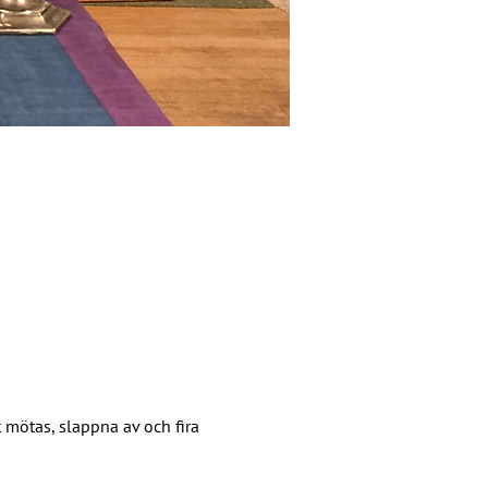
mötas, slappna av och fira 