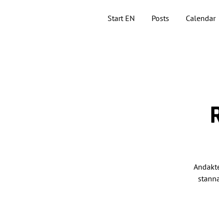
Start EN
Posts
Calendar
Andakte
stanna