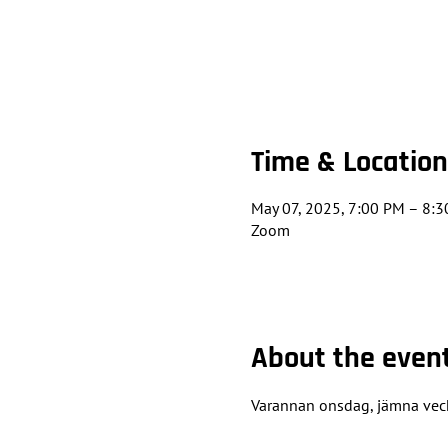
Time & Location
May 07, 2025, 7:00 PM – 8:
Zoom
About the even
Varannan onsdag, jämna vec