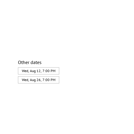
Other dates
Wed, Aug 12, 7:00 PM
Wed, Aug 26, 7:00 PM