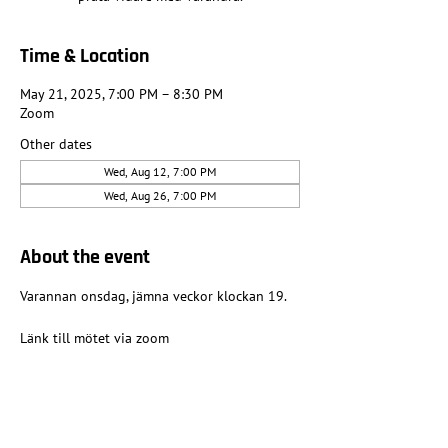
Time & Location
May 21, 2025, 7:00 PM – 8:30 PM
Zoom
Other dates
Wed, Aug 12, 7:00 PM
Wed, Aug 26, 7:00 PM
About the event
Varannan onsdag, jämna veckor klockan 19.
Länk till mötet via zoom
Share this event