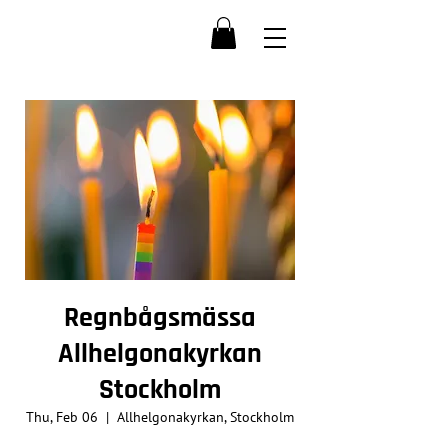
Regnbågsmässa
Allhelgonakyrkan
Stockholm
Thu, Feb 06
  |  
Allhelgonakyrkan, Stockholm