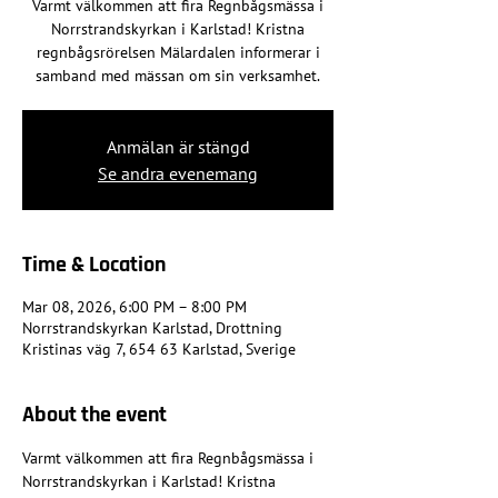
Varmt välkommen att fira Regnbågsmässa i
Norrstrandskyrkan i Karlstad! Kristna
regnbågsrörelsen Mälardalen informerar i
samband med mässan om sin verksamhet.
Anmälan är stängd
Se andra evenemang
Time & Location
Mar 08, 2026, 6:00 PM – 8:00 PM
Norrstrandskyrkan Karlstad, Drottning
Kristinas väg 7, 654 63 Karlstad, Sverige
About the event
Varmt välkommen att fira Regnbågsmässa i 
Norrstrandskyrkan i Karlstad! Kristna 