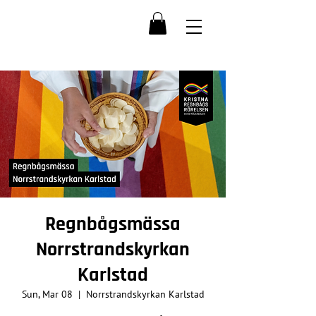
Regnbågsmässa
Norrstrandskyrkan
Karlstad
Sun, Mar 08
  |  
Norrstrandskyrkan Karlstad