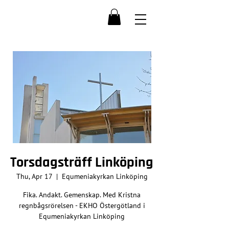
Torsdagsträff Linköping
Thu, Apr 17
  |  
Equmeniakyrkan Linköping
Fika. Andakt. Gemenskap. Med Kristna
regnbågsrörelsen - EKHO Östergötland i
Equmeniakyrkan Linköping