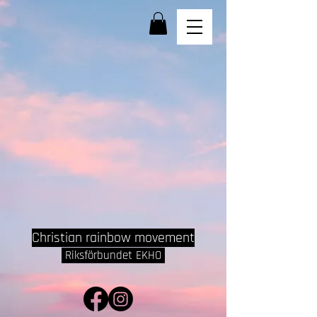
Christian rainbow movement
Riksförbundet EKHO