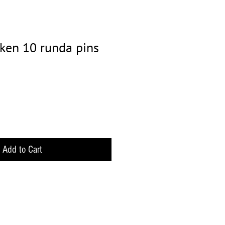
ken 10 runda pins
Add to Cart