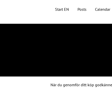
Start EN
Posts
Calendar
När du genomför ditt köp godkänne