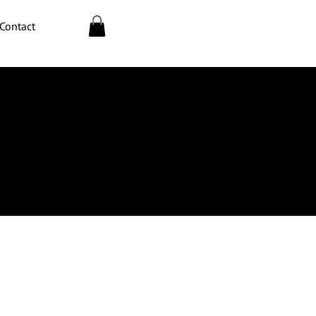
Contact