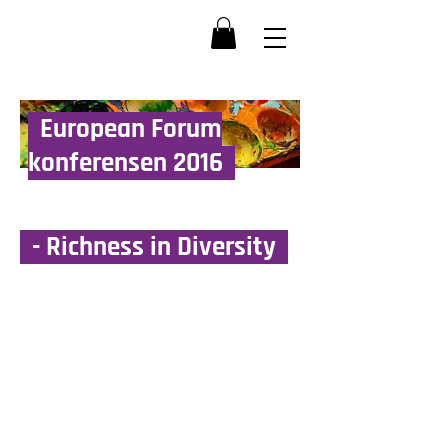
European Forum
konferensen 2016
- Richness in Diversity
>