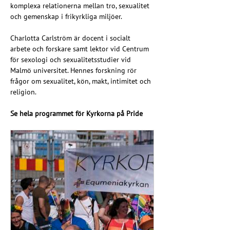
komplexa relationerna mellan tro, sexualitet 
och gemenskap i frikyrkliga miljöer.
Charlotta Carlström är docent i socialt 
arbete och forskare samt lektor vid Centrum 
för sexologi och sexualitetsstudier vid 
Malmö universitet. Hennes forskning rör 
frågor om sexualitet, kön, makt, intimitet och 
religion.
Se hela programmet för Kyrkorna på Pride