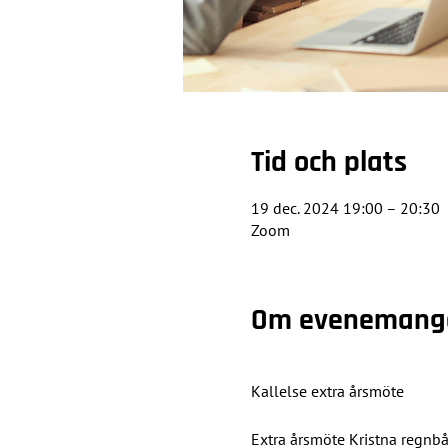
Tid och plats
19 dec. 2024 19:00 – 20:30
Zoom
Om evenemang
Kallelse extra årsmöte
Extra årsmöte Kristna regnb