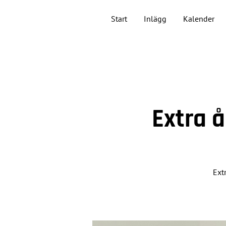
Start
Inlägg
Kalender
Extra 
Ext