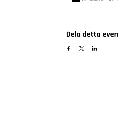
Dela detta ev