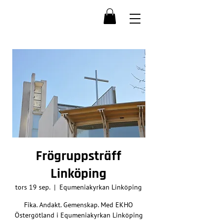
Frögruppsträff
Linköping
tors 19 sep.
  |  
Equmeniakyrkan Linköping
Fika. Andakt. Gemenskap. Med EKHO
Östergötland i Equmeniakyrkan Linköping