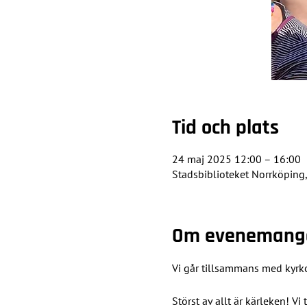
Tid och plats
24 maj 2025 12:00 – 16:00
Stadsbiblioteket Norrköping
Om evenemang
Vi går tillsammans med kyrko
Störst av allt är kärleken! Vi