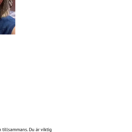
n tillsammans. Du är viktig 