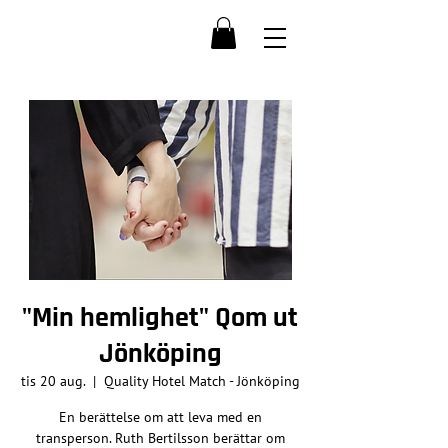
"Min hemlighet" Qom ut
Jönköping
tis 20 aug.
  |  
Quality Hotel Match - Jönköping
En berättelse om att leva med en
transperson. Ruth Bertilsson berättar om