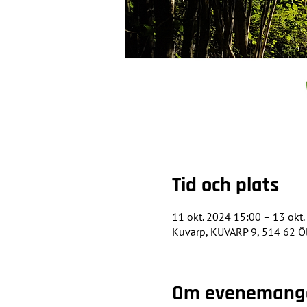
Tid och plats
11 okt. 2024 15:00 – 13 okt
Kuvarp, KUVARP 9, 514 62 Ö
Om evenemang