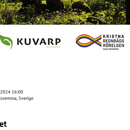
. 2024 16:00
lsremma, Sverige
et