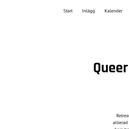
Start
Inlägg
Kalender
Queer
Retrea
allierad