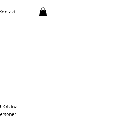
Kontakt
 Kristna
personer