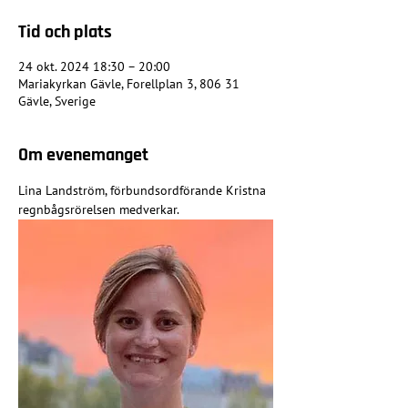
Tid och plats
24 okt. 2024 18:30 – 20:00
Mariakyrkan Gävle, Forellplan 3, 806 31
Gävle, Sverige
Om evenemanget
Lina Landström, förbundsordförande Kristna 
regnbågsrörelsen medverkar.