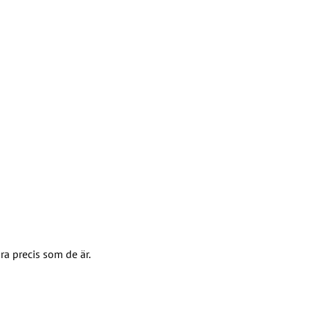
a precis som de är.