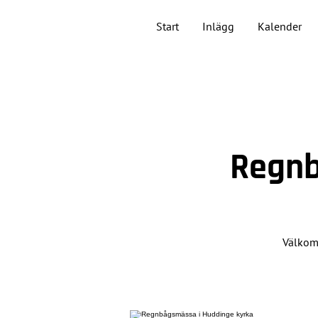
Start
Inlägg
Kalender
Regnb
Välkom