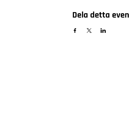
Dela detta ev