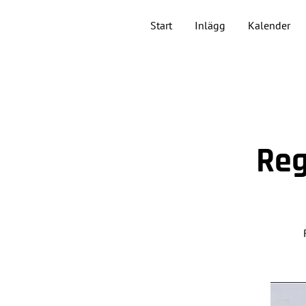
Start
Inlägg
Kalender
Re