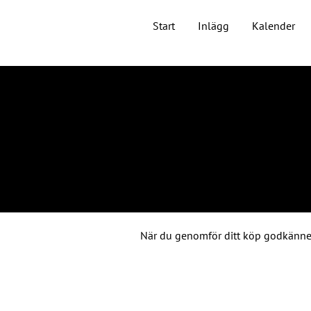
Start
Inlägg
Kalender
När du genomför ditt köp godkänne