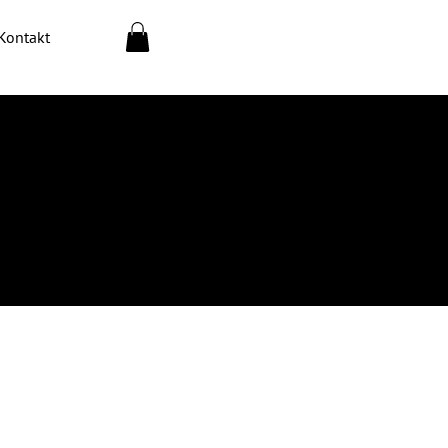
Kontakt