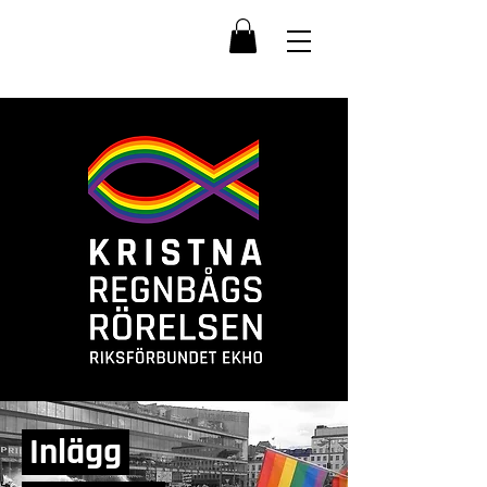
Inlägg