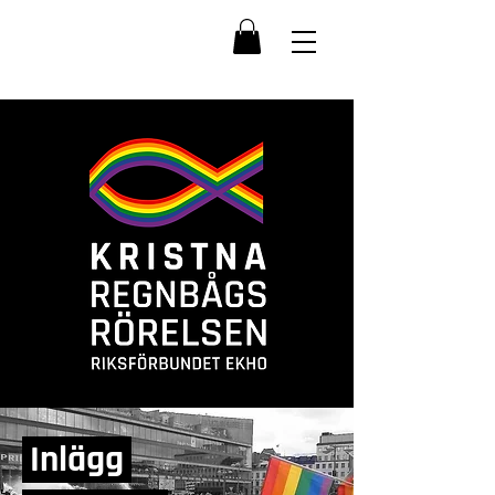
Inlägg