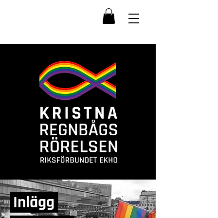
Inlägg