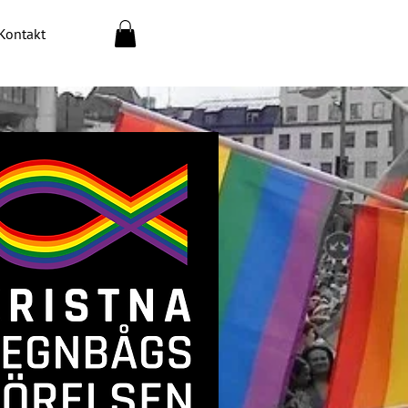
Kontakt