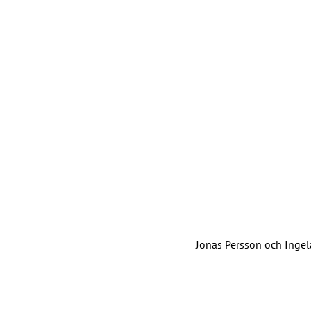
Jonas Persson och Ingela